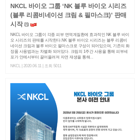
NKCL 바이오 그룹 ‘NK 블루 바이오 시리즈
(블루 리콤비네이션 크림 & 필마스크)’ 판매
시작
NKCL 바이오 그룹이 각종 피부 면역계질환에 효과적인 NK 블루 바이
오 시리즈의 판매를 시작한다. ​ NK 블루 바이오 시리즈는 블루 리콤비
네이션 크림과 블루 바이오 필마스크로 구성이 되어있으며, 기존의 화
장품 사용법과는 차별화 되어있다. 크림의 1주간 사용을 통해 피부세
포가 안에서부터 끌어올려져 자연 재생을 통해...
NKCL
| 2020.06.11 | 조회 5011