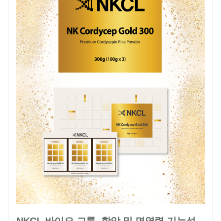
NKCL 바이오 그룹, 항암 및 면역력 기능성