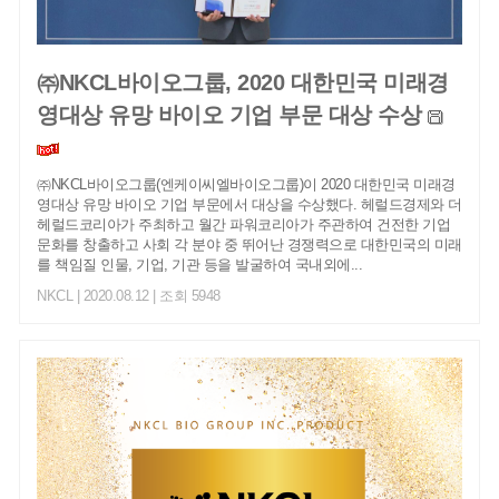
㈜NKCL바이오그룹, 2020 대한민국 미래경
영대상 유망 바이오 기업 부문 대상 수상
㈜NKCL바이오그룹(엔케이씨엘바이오그룹)이 2020 대한민국 미래경
영대상 유망 바이오 기업 부문에서 대상을 수상했다. 헤럴드경제와 더
헤럴드코리아가 주최하고 월간 파워코리아가 주관하여 건전한 기업
문화를 창출하고 사회 각 분야 중 뛰어난 경쟁력으로 대한민국의 미래
를 책임질 인물, 기업, 기관 등을 발굴하여 국내외에...
NKCL
| 2020.08.12 | 조회 5948