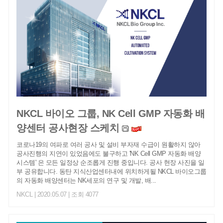
NKCL 바이오 그룹, NK Cell GMP 자동화 배
양센터 공사현장 스케치
코로나19의 여파로 여러 공사 및 설비 부자재 수급이 원활하지 않아
공사진행의 지연이 있었음에도 불구하고 'NK Cell GMP 자동화 배양
시스템' 은 모든 일정상 순조롭게 진행 중입니다. 공사 현장 사진을 일
부 공유합니다. 동탄 지식산업센터내에 위치하게될 NKCL 바이오그룹
의 자동화 배양센터는 NK세포의 연구 및 개발, 배...
NKCL
| 2020.05.07 | 조회 4077