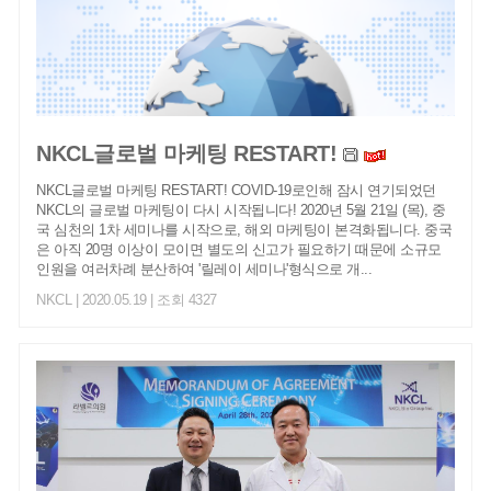
NKCL글로벌 마케팅 RESTART!
NKCL글로벌 마케팅 RESTART! COVID-19로인해 잠시 연기되었던
NKCL의 글로벌 마케팅이 다시 시작됩니다! 2020년 5월 21일 (목), 중
국 심천의 1차 세미나를 시작으로, 해외 마케팅이 본격화됩니다. 중국
은 아직 20명 이상이 모이면 별도의 신고가 필요하기 때문에 소규모
인원을 여러차례 분산하여 '릴레이 세미나'형식으로 개...
NKCL
| 2020.05.19 | 조회 4327