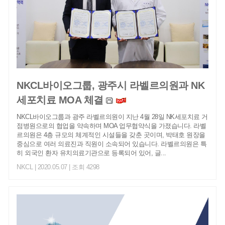
NKCL바이오그룹, 광주시 라벨르의원과 NK
세포치료 MOA 체결
NKCL바이오그룹과 광주 라벨르의원이 지난 4월 28일 NK세포치료 거
점병원으로의 협업을 약속하며 MOA 업무협약식을 가졌습니다. 라벨
르의원은 4층 규모의 체계적인 시설들을 갖춘 곳이며, 박태호 원장을
중심으로 여러 의료진과 직원이 소속되어 있습니다. 라벨르의원은 특
히 외국인 환자 유치의료기관으로 등록되어 있어, 글...
NKCL
| 2020.05.07 | 조회 4298