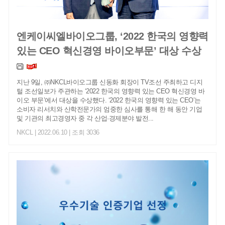
엔케이씨엘바이오그룹, ‘2022 한국의 영향력
있는 CEO 혁신경영 바이오부문’ 대상 수상
지난 9일, ㈜NKCL바이오그룹 신동화 회장이 TV조선 주최하고 디지
털 조선일보가 주관하는 ‘2022 한국의 영향력 있는 CEO 혁신경영 바
이오 부문’에서 대상을 수상했다. ‘2022 한국의 영향력 있는 CEO’는
소비자 리서치와 산학전문가의 엄중한 심사를 통해 한 해 동안 기업
및 기관의 최고경영자 중 각 산업·경제분야 발전...
NKCL
| 2022.06.10 | 조회 3036